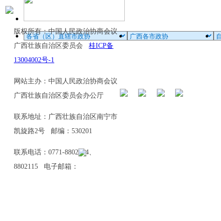
版权所有：中国人民政治协商会议
广西壮族自治区委员会
桂ICP备
13004002号-1
网站主办：中国人民政治协商会议
广西壮族自治区委员会办公厅
联系地址：广西壮族自治区南宁市
凯旋路2号 邮编：530201
联系电话：0771-8802114、
8802115 电子邮箱：