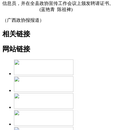
信息员，并在全县政协宣传工作会议上颁发聘请证书。
(蓝艳青 陈祖裨)
（广西政协报报道）
相关链接
网站链接