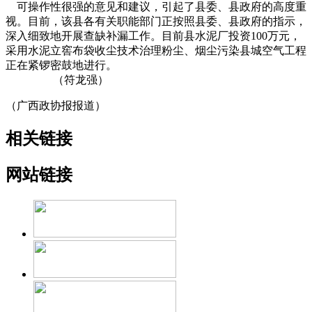
可操作性很强的意见和建议，引起了县委、县政府的高度重
视。目前，该县各有关职能部门正按照县委、县政府的指示，
深入细致地开展查缺补漏工作。目前县水泥厂投资100万元，
采用水泥立窖布袋收尘技术治理粉尘、烟尘污染县城空气工程
正在紧锣密鼓地进行。
（符龙强）
（广西政协报报道）
相关链接
网站链接