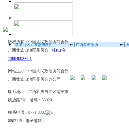
版权所有：中国人民政治协商会议
广西壮族自治区委员会
桂ICP备
13004002号-1
网站主办：中国人民政治协商会议
广西壮族自治区委员会办公厅
联系地址：广西壮族自治区南宁市
凯旋路2号 邮编：530201
联系电话：0771-8802114、
8802115 电子邮箱：