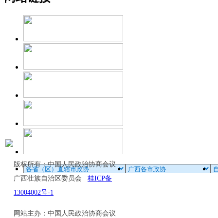
版权所有：中国人民政治协商会议
广西壮族自治区委员会
桂ICP备
13004002号-1
网站主办：中国人民政治协商会议