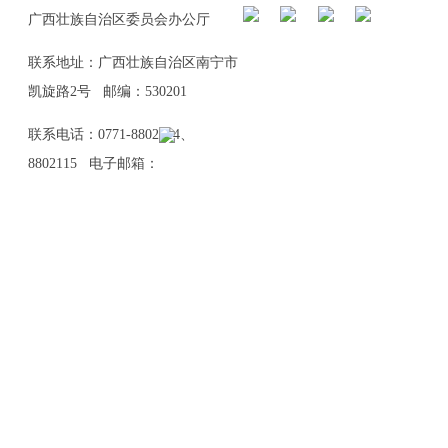
广西壮族自治区委员会办公厅
联系地址：广西壮族自治区南宁市
凯旋路2号 邮编：530201
联系电话：0771-8802114、
8802115 电子邮箱：