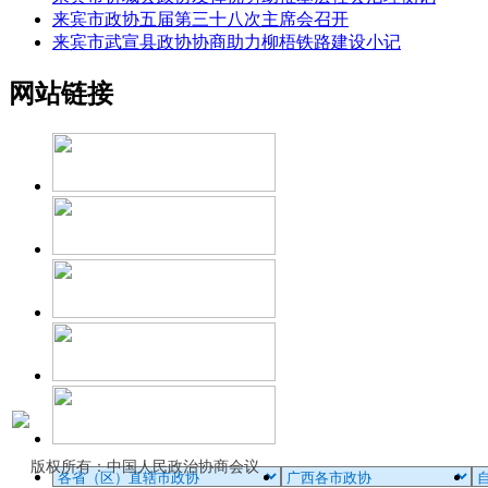
来宾市政协五届第三十八次主席会召开
来宾市武宣县政协协商助力柳梧铁路建设小记
网站链接
版权所有：中国人民政治协商会议