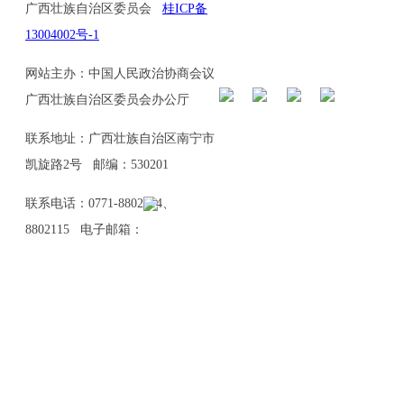
广西壮族自治区委员会
桂ICP备
13004002号-1
网站主办：中国人民政治协商会议
广西壮族自治区委员会办公厅
联系地址：广西壮族自治区南宁市
凯旋路2号 邮编：530201
联系电话：0771-8802114、
8802115 电子邮箱：