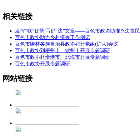
相关链接
发挥“联”优势 写好“边”文章——百色市政协助推兴边富
百色市政协助力乡村振兴工作侧记
百色市隆林各族自治县政协召开党组(扩大)会议
百色市政协到梧州市、钦州市开展专题调研
百色市政协赴贵港市、北海市开展专题调研
百色市政协开展专题调研
网站链接