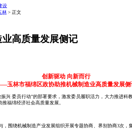
建设
玉林
> 正文
造业高质量发展侧记
创新驱动 向新而行
——玉林市福绵区政协助推机械制造业高质量发展侧
兴 委员行动”的部署要求，激发委员履职活力，大力推进科
助推福绵经济社会高质量发展。
，围绕机械制造产业发展组织开展专题协商、界别协商3次，集