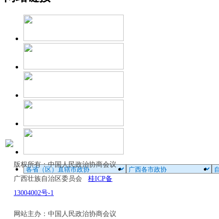
版权所有：中国人民政治协商会议
广西壮族自治区委员会
桂ICP备
13004002号-1
网站主办：中国人民政治协商会议