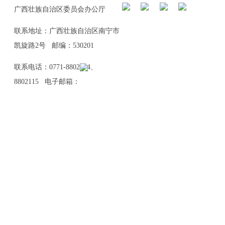
广西壮族自治区委员会办公厅
联系地址：广西壮族自治区南宁市
凯旋路2号 邮编：530201
联系电话：0771-8802114、
8802115 电子邮箱：