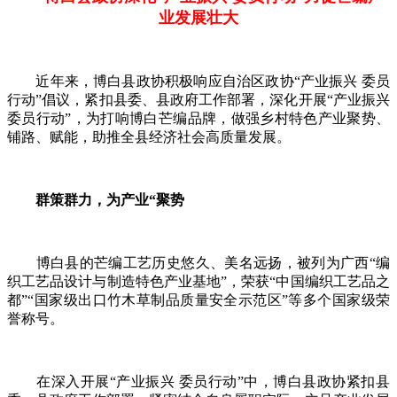
业发展壮大
近年来，博白县政协积极响应自治区政协“产业振兴 委员
行动”倡议，紧扣县委、县政府工作部署，深化开展“产业振兴
委员行动”，为打响博白芒编品牌，做强乡村特色产业聚势、
铺路、赋能，助推全县经济社会高质量发展。
群策群力，为产业“聚势
博白县的芒编工艺历史悠久、美名远扬，被列为广西“编
织工艺品设计与制造特色产业基地”，荣获“中国编织工艺品之
都”“国家级出口竹木草制品质量安全示范区”等多个国家级荣
誉称号。
在深入开展“产业振兴 委员行动”中，博白县政协紧扣县