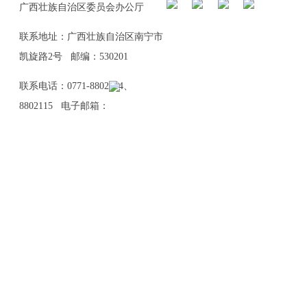
广西壮族自治区委员会办公厅
联系地址：广西壮族自治区南宁市
凯旋路2号 邮编：530201
联系电话：0771-8802114、
8802115 电子邮箱：