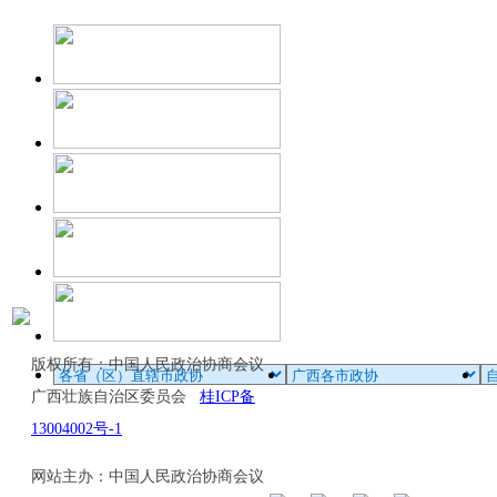
版权所有：中国人民政治协商会议
广西壮族自治区委员会
桂ICP备
13004002号-1
网站主办：中国人民政治协商会议