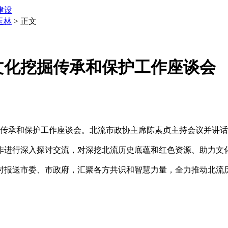
建设
玉林
> 正文
文化挖掘传承和保护工作座谈会
传承和保护工作座谈会。北流市政协主席陈素贞主持会议并讲话
进行深入探讨交流，对深挖北流历史底蕴和红色资源、助力文
报送市委、市政府，汇聚各方共识和智慧力量，全力推动北流历