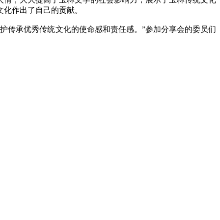
文化作出了自己的贡献。
护传承优秀传统文化的使命感和责任感。”参加分享会的委员们