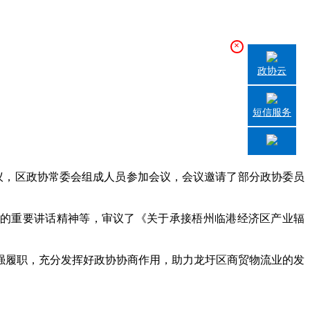
×
政协云
短信服务
议，区政协常委会组成人员参加会议，会议邀请了部分政协委员
的重要讲话精神等，审议了《关于承接梧州临港经济区产业辐
履职，充分发挥好政协协商作用，助力龙圩区商贸物流业的发