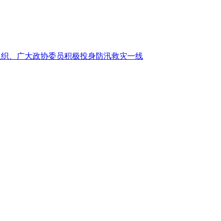
组织、广大政协委员积极投身防汛救灾一线