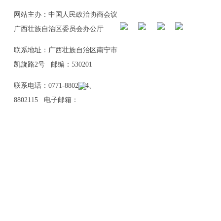
网站主办：中国人民政治协商会议
广西壮族自治区委员会办公厅
联系地址：广西壮族自治区南宁市
凯旋路2号 邮编：530201
联系电话：0771-8802114、
8802115 电子邮箱：