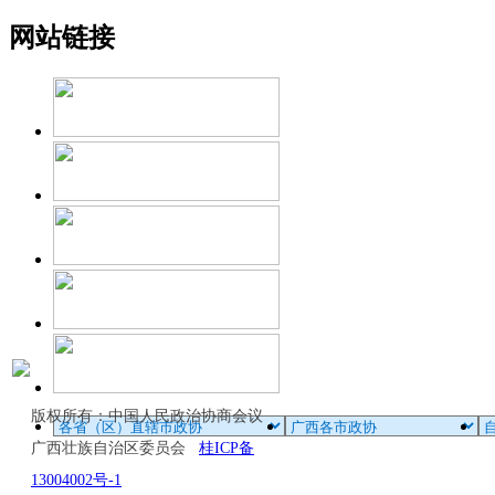
网站链接
版权所有：中国人民政治协商会议
广西壮族自治区委员会
桂ICP备
13004002号-1