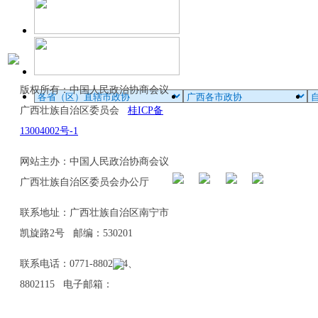
版权所有：中国人民政治协商会议
广西壮族自治区委员会
桂ICP备
13004002号-1
网站主办：中国人民政治协商会议
广西壮族自治区委员会办公厅
联系地址：广西壮族自治区南宁市
凯旋路2号 邮编：530201
联系电话：0771-8802114、
8802115 电子邮箱：