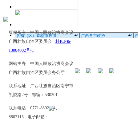
版权所有：中国人民政治协商会议
广西壮族自治区委员会
桂ICP备
13004002号-1
网站主办：中国人民政治协商会议
广西壮族自治区委员会办公厅
联系地址：广西壮族自治区南宁市
凯旋路2号 邮编：530201
联系电话：0771-8802114、
8802115 电子邮箱：