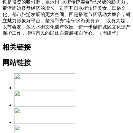
也是投资的吸引源，要运用“水街传统美食”已形成的影响力，
带活周边楼盘经济的增长，进而开创水街传统美食、民俗文
化、都市旅游发展的更大空间。四是搭建节庆活动大舞台，树
立魅力形象好平台。坚持举办“南宁水街美食节”，以食为媒，
以节会友，放大水街文化遗产效应，进一步促进城区文化遗产
保护工作，增强市民的民族自豪感和自信心。（周建华）
相关链接
网站链接