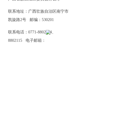
联系地址：广西壮族自治区南宁市
凯旋路2号 邮编：530201
联系电话：0771-8802114、
8802115 电子邮箱：