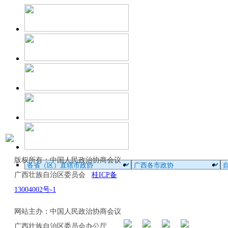
版权所有：中国人民政治协商会议
广西壮族自治区委员会
桂ICP备
13004002号-1
网站主办：中国人民政治协商会议
广西壮族自治区委员会办公厅