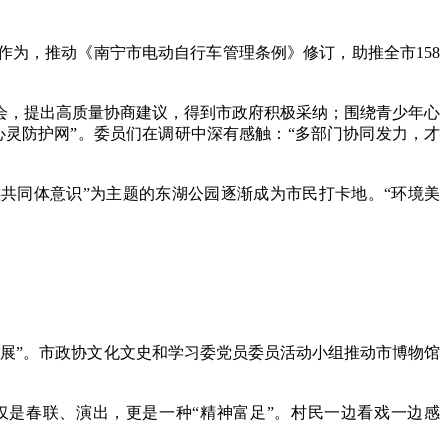
为，推动《南宁市电动自行车管理条例》修订，助推全市158
，提出高质量协商建议，得到市政府积极采纳；围绕青少年心
心灵防护网”。委员们在调研中深有感触：“多部门协同发力，才
同体意识”为主题的东湖公园逐渐成为市民打卡地。“环境美
展”。市政协文化文史和学习委党员委员活动小组推动市博物馆
是春联、演出，更是一种“精神富足”。村民一边看戏一边感