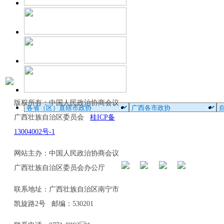
版权所有：中国人民政治协商会议
广西壮族自治区委员会
桂ICP备
13004002号-1
网站主办：中国人民政治协商会议
广西壮族自治区委员会办公厅
联系地址：广西壮族自治区南宁市
凯旋路2号 邮编：530201