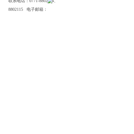
联系电话：0771-8802114、
8802115 电子邮箱：