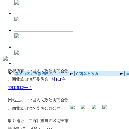
版权所有：中国人民政治协商会议
广西壮族自治区委员会
桂ICP备
13004002号-1
网站主办：中国人民政治协商会议
广西壮族自治区委员会办公厅
联系地址：广西壮族自治区南宁市