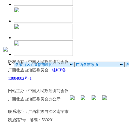
版权所有：中国人民政治协商会议
广西壮族自治区委员会
桂ICP备
13004002号-1
网站主办：中国人民政治协商会议
广西壮族自治区委员会办公厅
联系地址：广西壮族自治区南宁市
凯旋路2号 邮编：530201