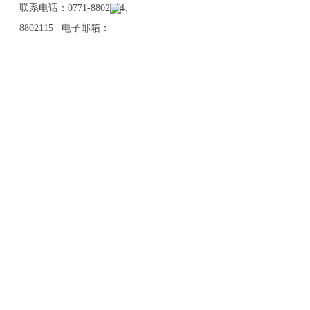
联系电话：0771-8802114、
8802115 电子邮箱：