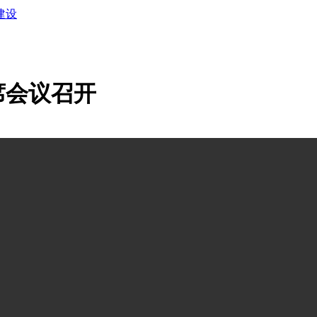
建设
席会议召开