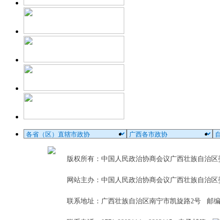
版权所有：中国人民政治协商会议广西壮族自治
网站主办：中国人民政治协商会议广西壮族自治区
联系地址：广西壮族自治区南宁市凯旋路2号 邮编：5