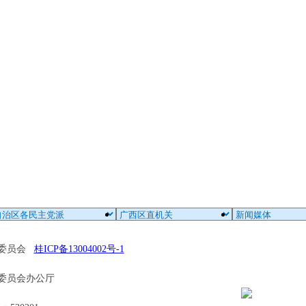
区委员会
桂ICP备13004002号-1
委员会办公厅