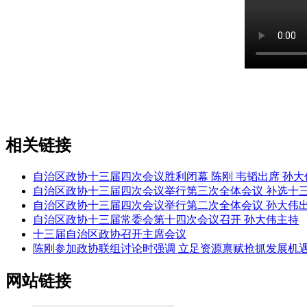
相关链接
自治区政协十三届四次会议胜利闭幕 陈刚 韦韬出席 孙
自治区政协十三届四次会议举行第三次全体会议 补选十三届
自治区政协十三届四次会议举行第二次全体会议 孙大伟出席 
自治区政协十三届常委会第十四次会议召开 孙大伟主持
十三届自治区政协召开主席会议
陈刚参加政协联组讨论时强调 立足资源禀赋抢抓发展机遇发
网站链接