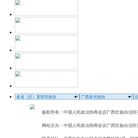
版权所有：中国人民政治协商会议广西壮族自治
网站主办：中国人民政治协商会议广西壮族自治区