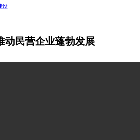
建设
推动民营企业蓬勃发展