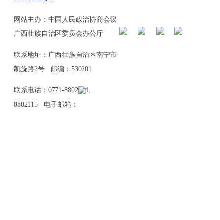
网站主办：中国人民政治协商会议
广西壮族自治区委员会办公厅
联系地址：广西壮族自治区南宁市
凯旋路2号 邮编：530201
联系电话：0771-8802114、
8802115 电子邮箱：