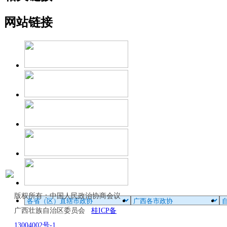
网站链接
版权所有：中国人民政治协商会议
广西壮族自治区委员会
桂ICP备
13004002号-1