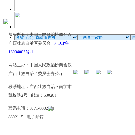
版权所有：中国人民政治协商会议
广西壮族自治区委员会
桂ICP备
13004002号-1
网站主办：中国人民政治协商会议
广西壮族自治区委员会办公厅
联系地址：广西壮族自治区南宁市
凯旋路2号 邮编：530201
联系电话：0771-8802114、
8802115 电子邮箱：