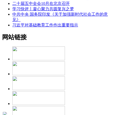
二十届五中全会10月在北京召开
学习快评丨凝心聚力共圆复兴之梦
中共中央 国务院印发《关于加强新时代社会工作的意
见》
习近平对基础教育工作作出重要指示
网站链接