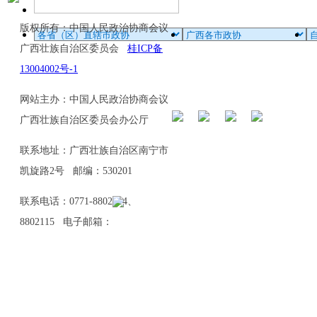
版权所有：中国人民政治协商会议
广西壮族自治区委员会
桂ICP备
13004002号-1
网站主办：中国人民政治协商会议
广西壮族自治区委员会办公厅
联系地址：广西壮族自治区南宁市
凯旋路2号 邮编：530201
联系电话：0771-8802114、
8802115 电子邮箱：