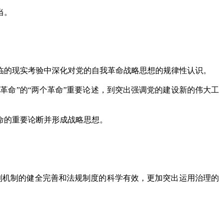
当。
的现实考验中深化对党的自我革命战略思想的规律性认识。
革命”的“两个革命”重要论述，到突出强调党的建设新的伟大工
命的重要论断并形成战略思想。
机制的健全完善和法规制度的科学有效，更加突出运用治理的