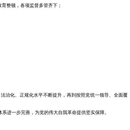
教育整顿，各项监督多管齐下；
。
法治化、正规化水平不断提升，再到按照党统一领导、全面覆
系进一步完善，为党的伟大自我革命提供坚实保障。