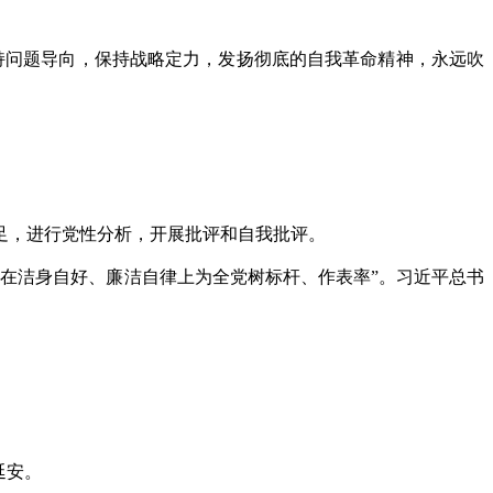
问题导向，保持战略定力，发扬彻底的自我革命精神，永远吹
，进行党性分析，开展批评和自我批评。
在洁身自好、廉洁自律上为全党树标杆、作表率”。习近平总书
。
延安。