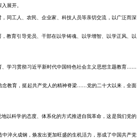
深入展开。
，同工人、农民、企业家、科技人员等亲切交流，以广泛而深
，教育引导党员、干部在以学铸魂、以学增智、以学正风、以
育、学习贯彻习近平新时代中国特色社会主义思想主题教育……
信念教育，挺起共产党人的精神脊梁……党的二十大以来，全面
地以科学的态度、体系化的方式推进自我革命，这是我们党的
中淬火成钢，焕发出更加旺盛的生机活力，形成了中国共产党