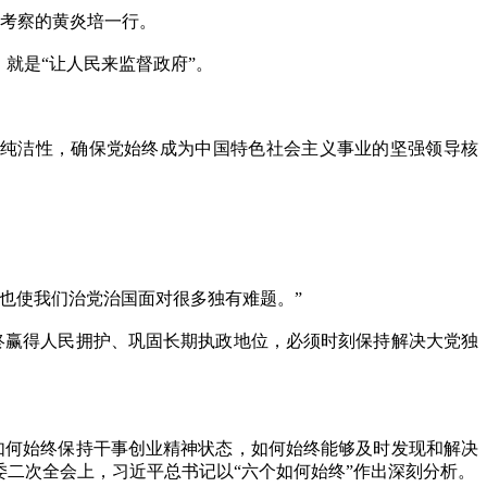
来考察的黄炎培一行。
就是“让人民来监督政府”。
纯洁性，确保党始终成为中国特色社会主义事业的坚强领导核
，也使我们治党治国面对很多独有难题。”
赢得人民拥护、巩固长期执政地位，必须时刻保持解决大党独
何始终保持干事创业精神状态，如何始终能够及时发现和解决
委二次全会上，习近平总书记以“六个如何始终”作出深刻分析。