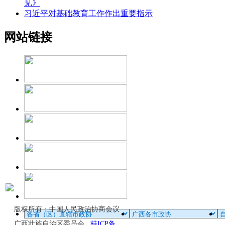
见》
习近平对基础教育工作作出重要指示
网站链接
版权所有：中国人民政治协商会议
广西壮族自治区委员会
桂ICP备