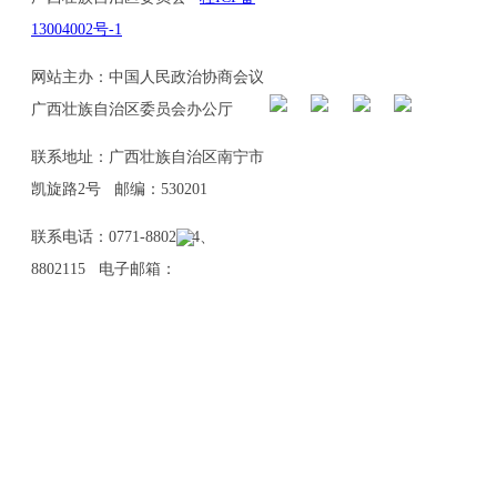
13004002号-1
网站主办：中国人民政治协商会议
广西壮族自治区委员会办公厅
联系地址：广西壮族自治区南宁市
凯旋路2号 邮编：530201
联系电话：0771-8802114、
8802115 电子邮箱：