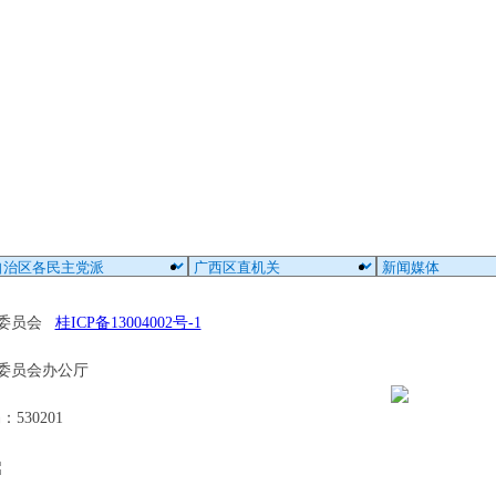
区委员会
桂ICP备13004002号-1
委员会办公厅
30201