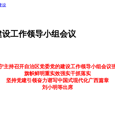
建设
建设工作领导小组会议
宁主持召开自治区党委党的建设工作领导小组会议
旗帜鲜明重实效强实干抓落实
坚持党建引领奋力谱写中国式现代化广西篇章
刘小明等出席