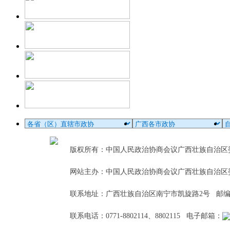
版权所有：中国人民政治协商会议广西壮族自治
网站主办：中国人民政治协商会议广西壮族自治区
联系地址：广西壮族自治区南宁市凯旋路2号 邮编：5
联系电话：0771-8802114、8802115 电子邮箱：