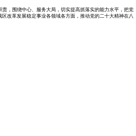
责，围绕中心、服务大局，切实提高抓落实的能力水平，把党
我区改革发展稳定事业各领域各方面，推动党的二十大精神在八