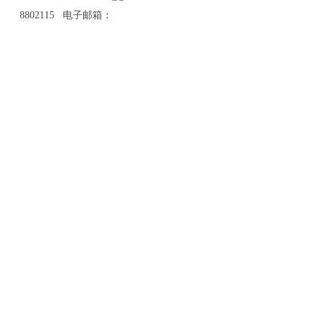
8802115 电子邮箱：