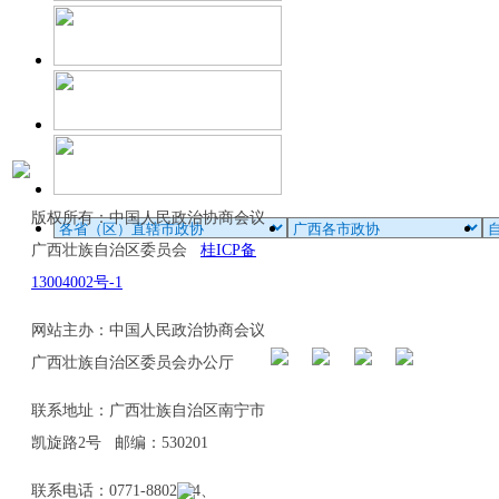
版权所有：中国人民政治协商会议
广西壮族自治区委员会
桂ICP备
13004002号-1
网站主办：中国人民政治协商会议
广西壮族自治区委员会办公厅
联系地址：广西壮族自治区南宁市
凯旋路2号 邮编：530201
联系电话：0771-8802114、