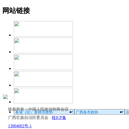
网站链接
版权所有：中国人民政治协商会议
广西壮族自治区委员会
桂ICP备
13004002号-1