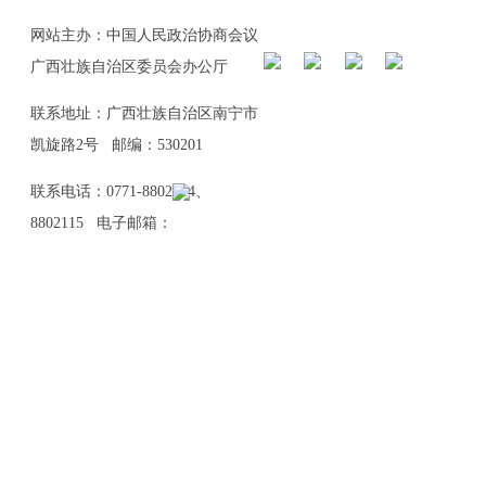
网站主办：中国人民政治协商会议
广西壮族自治区委员会办公厅
联系地址：广西壮族自治区南宁市
凯旋路2号 邮编：530201
联系电话：0771-8802114、
8802115 电子邮箱：