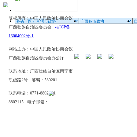
版权所有：中国人民政治协商会议
广西壮族自治区委员会
桂ICP备
13004002号-1
网站主办：中国人民政治协商会议
广西壮族自治区委员会办公厅
联系地址：广西壮族自治区南宁市
凯旋路2号 邮编：530201
联系电话：0771-8802114、
8802115 电子邮箱：