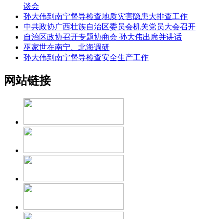
谈会
孙大伟到南宁督导检查地质灾害隐患大排查工作
中共政协广西壮族自治区委员会机关党员大会召开
自治区政协召开专题协商会 孙大伟出席并讲话
巫家世在南宁、北海调研
孙大伟到南宁督导检查安全生产工作
网站链接