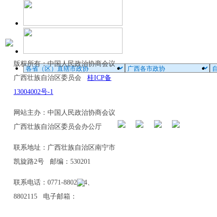
版权所有：中国人民政治协商会议
广西壮族自治区委员会
桂ICP备
13004002号-1
网站主办：中国人民政治协商会议
广西壮族自治区委员会办公厅
联系地址：广西壮族自治区南宁市
凯旋路2号 邮编：530201
联系电话：0771-8802114、
8802115 电子邮箱：