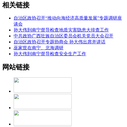
相关链接
自治区政协召开“推动向海经济高质量发展”专题调研座
谈会
孙大伟到南宁督导检查地质灾害隐患大排查工作
中共政协广西壮族自治区委员会机关党员大会召开
自治区政协召开专题协商会 孙大伟出席并讲话
巫家世在南宁、北海调研
孙大伟到南宁督导检查安全生产工作
网站链接