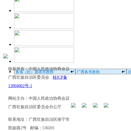
版权所有：中国人民政治协商会议
广西壮族自治区委员会
桂ICP备
13004002号-1
网站主办：中国人民政治协商会议
广西壮族自治区委员会办公厅
联系地址：广西壮族自治区南宁市
凯旋路2号 邮编：530201