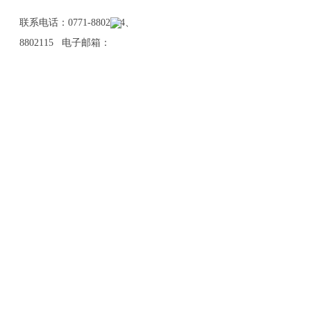
联系电话：0771-8802114、
8802115 电子邮箱：