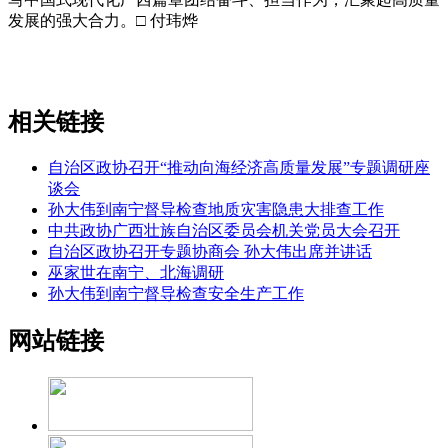
发展的强大合力。□ 付玮烨
相关链接
自治区政协召开“推动向海经济高质量发展”专题调研座
谈会
孙大伟到南宁督导检查地质灾害隐患大排查工作
中共政协广西壮族自治区委员会机关党员大会召开
自治区政协召开专题协商会 孙大伟出席并讲话
巫家世在南宁、北海调研
孙大伟到南宁督导检查安全生产工作
网站链接