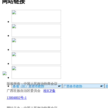
网站链接
版权所有：中国人民政治协商会议
广西壮族自治区委员会
桂ICP备
13004002号-1