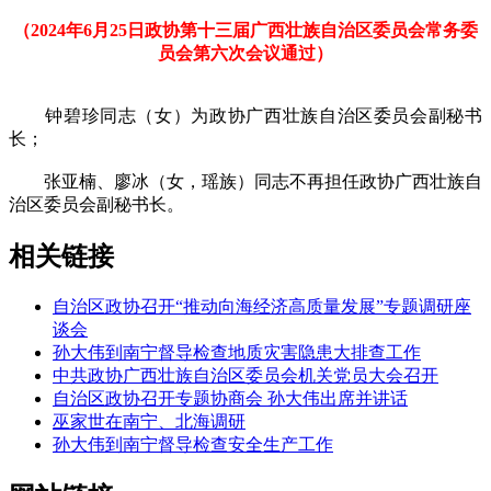
（2024年6月25日政协第十三届广西壮族自治区委员会常务委
员会第六次会议通过）
钟碧珍同志（女）为政协广西壮族自治区委员会副秘书
长；
张亚楠、廖冰（女，瑶族）同志不再担任政协广西壮族自
治区委员会副秘书长。
相关链接
自治区政协召开“推动向海经济高质量发展”专题调研座
谈会
孙大伟到南宁督导检查地质灾害隐患大排查工作
中共政协广西壮族自治区委员会机关党员大会召开
自治区政协召开专题协商会 孙大伟出席并讲话
巫家世在南宁、北海调研
孙大伟到南宁督导检查安全生产工作