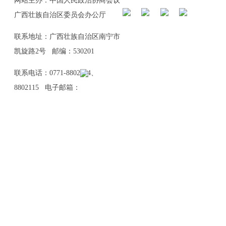
网站主办：中国人民政治协商会议
广西壮族自治区委员会办公厅
联系地址：广西壮族自治区南宁市
凯旋路2号 邮编：530201
联系电话：0771-8802114、
8802115 电子邮箱：