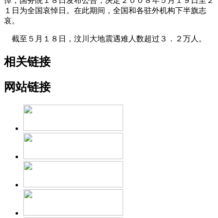
悼，国务院１８日发布公告，决定２００８年５月１９日至２
１日为全国哀悼日。在此期间，全国和各驻外机构下半旗志
哀。
截至５月１８日，汶川大地震遇难人数超过３．２万人。
相关链接
网站链接