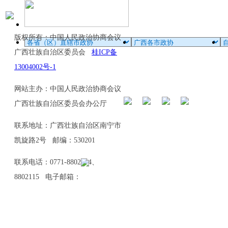
版权所有：中国人民政治协商会议
广西壮族自治区委员会
桂ICP备
13004002号-1
网站主办：中国人民政治协商会议
广西壮族自治区委员会办公厅
联系地址：广西壮族自治区南宁市
凯旋路2号 邮编：530201
联系电话：0771-8802114、
8802115 电子邮箱：