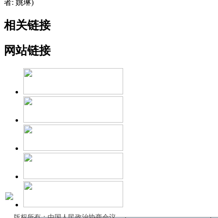
者: 姚琳)
相关链接
网站链接
版权所有：中国人民政治协商会议