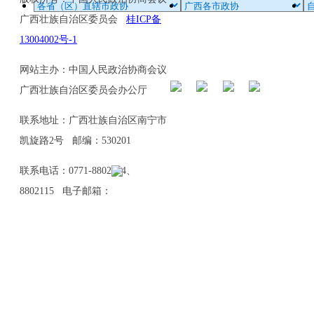
广西壮族自治区委员会
桂ICP备
13004002号-1
网站主办：中国人民政治协商会议
广西壮族自治区委员会办公厅
联系地址：广西壮族自治区南宁市
凯旋路2号 邮编：530201
联系电话：0771-8802114、
8802115 电子邮箱：