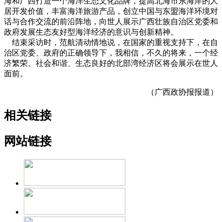
海和广西打造一个海洋生态文化品牌，提高北海市东海岸的人
居开发价值，丰富海洋旅游产品，创立中国与东盟海洋环境对
话与合作交流的前沿阵地，向世人展示广西壮族自治区党委和
政府发展生态友好型海洋经济的意识与创新精神。
结束采访时，范航清动情地说，在国家的重视支持下，在自
治区党委、政府的正确领导下，我相信，不久的将来，一个经
济繁荣、社会和谐、生态良好的北部湾经济区将会展示在世人
面前。
（广西政协报报道）
相关链接
网站链接