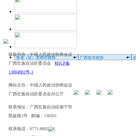
版权所有：中国人民政治协商会议
广西壮族自治区委员会
桂ICP备
13004002号-1
网站主办：中国人民政治协商会议
广西壮族自治区委员会办公厅
联系地址：广西壮族自治区南宁市
凯旋路2号 邮编：530201
联系电话：0771-8802114、