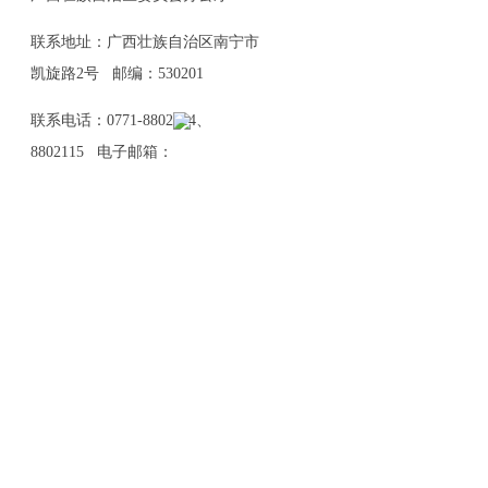
联系地址：广西壮族自治区南宁市
凯旋路2号 邮编：530201
联系电话：0771-8802114、
8802115 电子邮箱：