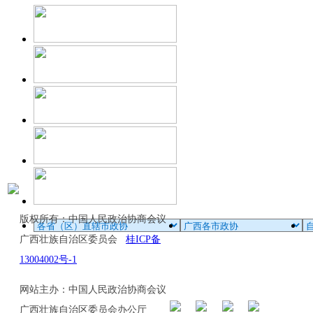
版权所有：中国人民政治协商会议
广西壮族自治区委员会
桂ICP备
13004002号-1
网站主办：中国人民政治协商会议
广西壮族自治区委员会办公厅