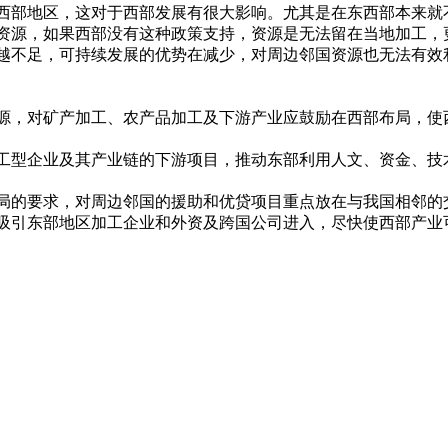
西部地区，这对于西部发展有很大影响。尤其是在东西部本来就
资源，如果西部没有这种政策支持，资源是无法留在当地加工，
越不足，可持续发展的优势在减少，对周边邻国资源也无法有效
源，对矿产加工、农产品加工及下游产业应鼓励在西部布局，使
工型企业及其产业链的下游项目，推动东部利用人文、资金、技
局的要求，对周边邻国的援助和优贷项目重点放在与我国相邻的
吸引东部地区加工企业和外资及跨国公司进入，尽快使西部产业