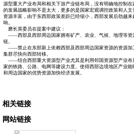
源型重大产业布局和相关下游产业链布局，没有明确地控制在
的发展战略影响不是太大，更多的是国家宏观调控政策和人文
资源丰富，由于东西部政策差距已经缩小，西部发展后劲越来
响。
磨长英委员在提案中建议：
——西部及西部周边国家拥有矿产、农业、气候、地理等资
链。
——禁止在东部新上依赖西部及西部周边国家资源的资源加
集群尽快向西部转移。
——结合西部重大资源型产业尤其是利用邻国资源型产业布
家的铁路、公路、电网等建设力度。使得西部边境地区产业能
和周边国家的优势资源加快经济发展。
相关链接
网站链接