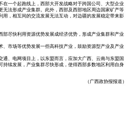
不在一个起跑线上，西部大开发战略对于跨国公司、大型企业
更无法形成产业集群。此外，西部及西部地区周边国家矿产等
利用，相互间的交流发展无法互动，对边疆的发展稳定带来影
西部尽快利用资源优势发展成经济优势，形成产业集群和产业
术、市场等优势发展一些高科技产业，鼓励资源型产业及产业
交通、电网项目上，以东盟而言，应加大广西、云南与东盟国
可持续发展，产业集群尽快形成，使得西部多数地区利用自身
（广西政协报报道）