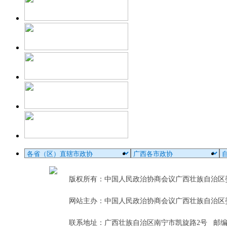
版权所有：中国人民政治协商会议广西壮族自治
网站主办：中国人民政治协商会议广西壮族自治区
联系地址：广西壮族自治区南宁市凯旋路2号 邮编：5