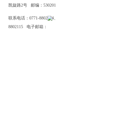
凯旋路2号 邮编：530201
联系电话：0771-8802114、
8802115 电子邮箱：