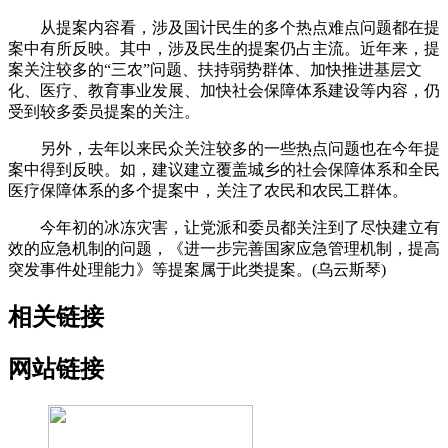
从提案内容看，涉及国计民生的多个热点难点问题都在提
案中有所反映。其中，涉及民生的提案仍占主流。近年来，提
案关注较多的“三农”问题、扶持弱势群体、加快推进基层文
化、医疗、教育事业发展、加快社会保障体系建设等内容，仍
受到较多委员提案的关注。
另外，去年以来民众关注较多的一些热点问题也在今年提
案中得到反映。如，建议建立覆盖城乡的社会保障体系和全民
医疗保障体系的多个提案中，关注了农民和农民工群体。
今年初的冰冻灾害，让党派和委员都关注到了尽快建立有
效的应急机制的问题，《进一步完善国家应急管理机制，提高
突发事件处理能力》等提案属于此类提案。(乌云斯琴)
相关链接
网站链接