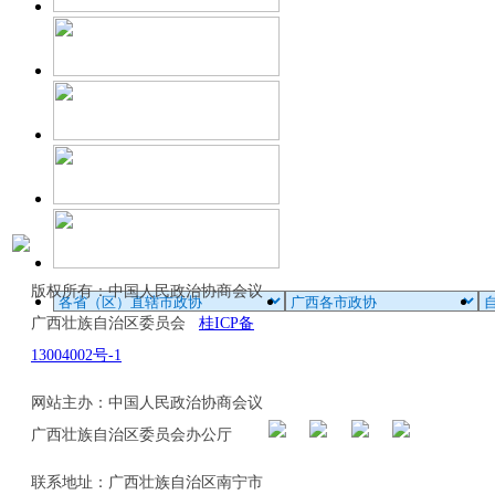
版权所有：中国人民政治协商会议
广西壮族自治区委员会
桂ICP备
13004002号-1
网站主办：中国人民政治协商会议
广西壮族自治区委员会办公厅
联系地址：广西壮族自治区南宁市