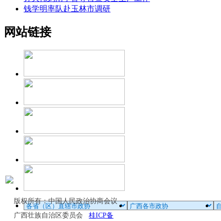
钱学明率队赴玉林市调研
网站链接
版权所有：中国人民政治协商会议
广西壮族自治区委员会
桂ICP备