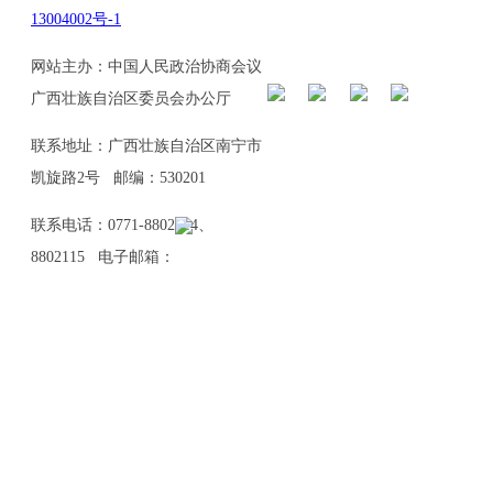
13004002号-1
网站主办：中国人民政治协商会议
广西壮族自治区委员会办公厅
联系地址：广西壮族自治区南宁市
凯旋路2号 邮编：530201
联系电话：0771-8802114、
8802115 电子邮箱：