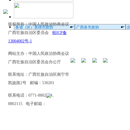
版权所有：中国人民政治协商会议
广西壮族自治区委员会
桂ICP备
13004002号-1
网站主办：中国人民政治协商会议
广西壮族自治区委员会办公厅
联系地址：广西壮族自治区南宁市
凯旋路2号 邮编：530201
联系电话：0771-8802114、
8802115 电子邮箱：