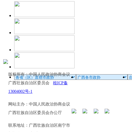
版权所有：中国人民政治协商会议
广西壮族自治区委员会
桂ICP备
13004002号-1
网站主办：中国人民政治协商会议
广西壮族自治区委员会办公厅
联系地址：广西壮族自治区南宁市