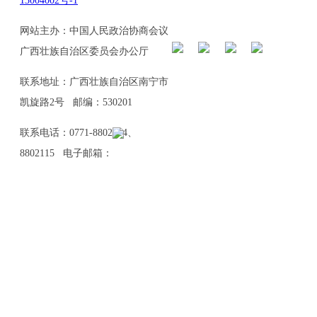
13004002号-1
网站主办：中国人民政治协商会议
广西壮族自治区委员会办公厅
联系地址：广西壮族自治区南宁市
凯旋路2号 邮编：530201
联系电话：0771-8802114、
8802115 电子邮箱：