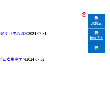
×
政协云
论学习中心组20
2024-07-31
短信服务
年第四次集中学习
2024-07-02