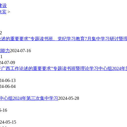
建设
来宾
>
2
论述的重要要求”专题读书班、党纪学习教育7月集中学习研讨暨理
职能力
2024-07-16
11
24-07-09
于广西工作论述的重要要求”专题读书班暨理论学习中心组2024
24-06-13
24-06-04
心组2024年第三次集中学习
2024-05-28
5-16
24-05-15