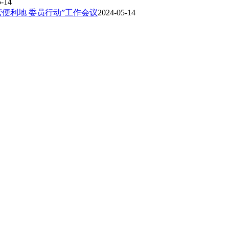
5-14
便利地 委员行动”工作会议
2024-05-14