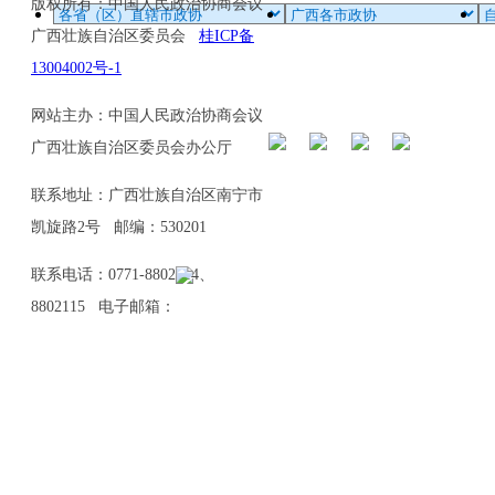
版权所有：中国人民政治协商会议
广西壮族自治区委员会
桂ICP备
13004002号-1
网站主办：中国人民政治协商会议
广西壮族自治区委员会办公厅
联系地址：广西壮族自治区南宁市
凯旋路2号 邮编：530201
联系电话：0771-8802114、
8802115 电子邮箱：