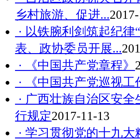
乡村旅游、促进...
2017-
· 以铁腕利剑筑起纪律
表、政协委员开展...
201
· 《中国共产党章程》
· 《中国共产党巡视工
· 广西壮族自治区安全
行规定
2017-11-13
· 学习贯彻党的十九大