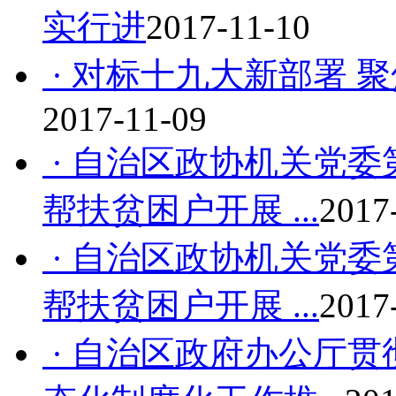
实行进
2017-11-10
· 对标十九大新部署 
2017-11-09
· 自治区政协机关党委
帮扶贫困户开展 ...
2017
· 自治区政协机关党委
帮扶贫困户开展 ...
2017
· 自治区政府办公厅贯