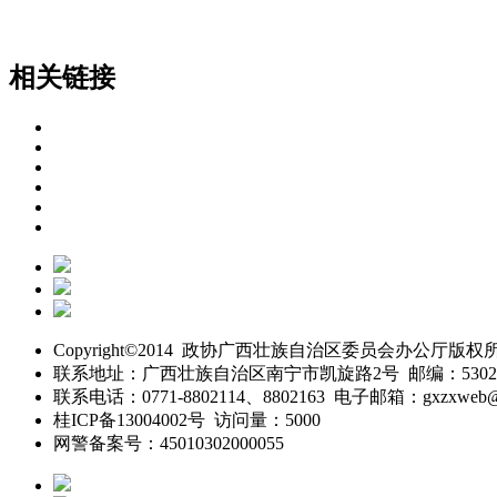
相关链接
Copyright©2014 政协广西壮族自治区委员会办公厅版权
联系地址：广西壮族自治区南宁市凯旋路2号 邮编：5302
联系电话：0771-8802114、8802163 电子邮箱：gxzxweb@
桂ICP备13004002号 访问量：5000
网警备案号：45010302000055