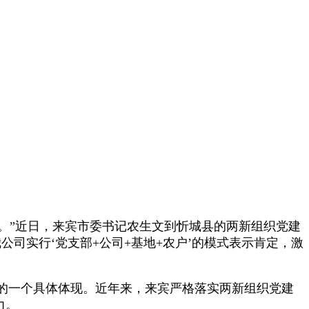
。”近日，来宾市委书记农生文到忻城县的两新组织党建
司实行‘党支部+公司+基地+农户’的模式表示肯定，激
的一个具体体现。近年来，来宾严格落实两新组织党建
力。