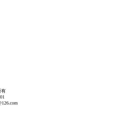
所有
01
126.com