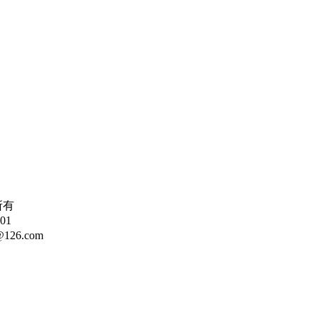
所有
01
126.com