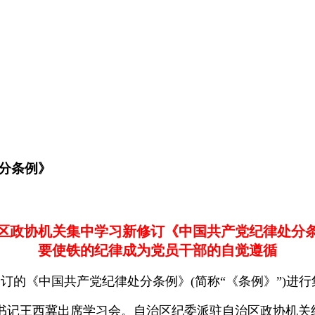
分条例》
区政协机关集中学习新修订《中国共产党纪律处分
要使铁的纪律成为党员干部的自觉遵循
的《中国共产党纪律处分条例》(简称“《条例》”)进行
记王西冀出席学习会。自治区纪委派驻自治区政协机关