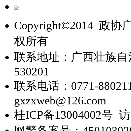
Copyright©201
权所有
联系地址：广西壮族自
530201
联系电话：0771-88021
gxzxweb@126.com
桂ICP备13004002号 
网警备案号：450103020