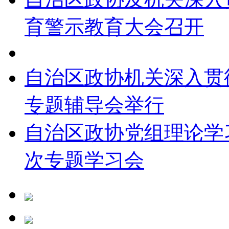
育警示教育大会召开
自治区政协机关深入贯
专题辅导会举行
自治区政协党组理论学
次专题学习会