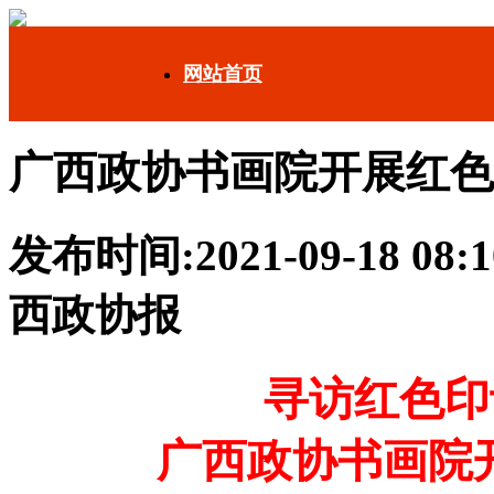
网站首页
广西政协书画院开展红色
发布时间:2021-09-18 08:
西政协报
寻访红色印
广西政协书画院