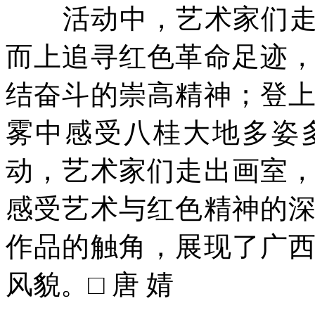
活动中，艺术家们走进
而上追寻红色革命足迹
结奋斗的崇高精神；登
雾中感受八桂大地多姿
动，艺术家们走出画室
感受艺术与红色精神的
作品的触角，展现了广
风貌。□ 唐 婧