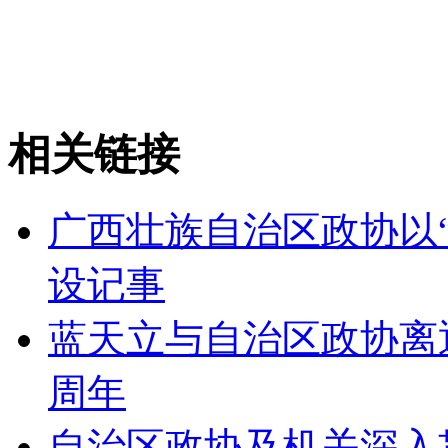
相关链接
广西壮族自治区政协以
设记事
蓝天立与自治区政协离
周年
自治区政协及机关深入