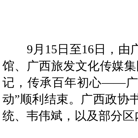
9月15日至16日，由
馆、广西旅发文化传媒集
记，传承百年初心——
动”顺利结束。广西政协
统、韦伟斌，以及部分区