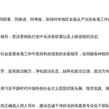
同部署、同推进、同考核，加强对本地区全面从严治党各项工作
领导，坚决贯彻执行党中央决策部署以及上级党组织决定;
社会发展各项工作中坚持和加强党的全面领导，在同级各种组织
导，提高政治能力，净化政治生态，始终在政治立场、政治方向
用习近平新时代中国特色社会主义思想武装头脑、指导实践、推
持正确选人用人导向，建设忠诚干净担当的高素质专业化干部队