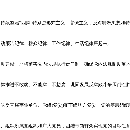
持续整治“四风”特别是形式主义、官僚主义，反对特权思想和特
动廉洁纪律、群众纪律、工作纪律、生活纪律严起来;
度建设，严格落实党内法规执行责任制，确保党内法规制度落地
体推进不敢腐、不能腐、不想腐，巩固发展反腐败斗争压倒性胜
委直属事业单位、党组(党委)和下级地方党委、党的基层组织
、组织所属党组织和广大党员，团结带领群众实现党的目标任务