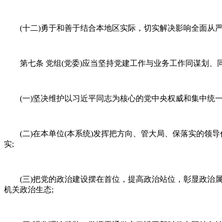
(十二)勇于和善于结合本地区实际，切实解决影响全面从严
第七条 党组(党委)应当坚持党建工作与业务工作同谋划、同
(一)坚决维护以习近平同志为核心的党中央权威和集中统一
(二)在本单位(本系统)发挥把方向、管大局、保落实的领导
实;
(三)把党的政治建设摆在首位，提高政治站位，彰显政治属
机关政治生态;