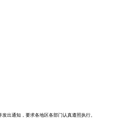
，并发出通知，要求各地区各部门认真遵照执行。