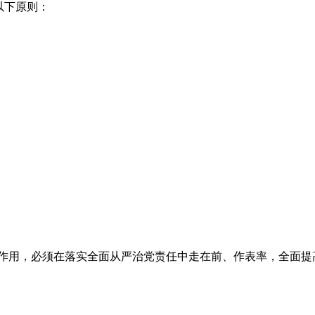
以下原则：
用，必须在落实全面从严治党责任中走在前、作表率，全面提