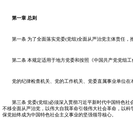
第一章 总则
第一条 为了全面落实党委(党组)全面从严治党主体责任，
第二条 本规定适用于地方党委和按照《中国共产党党组工作
党的纪律检查机关、党的工作机关、党委直属事业单位在本
第三条 党委(党组)必须深入贯彻习近平新时代中国特色社会
不移全面从严治党，以伟大自我革命引领伟大社会革命，以科
保党始终成为中国特色社会主义事业的坚强领导核心。