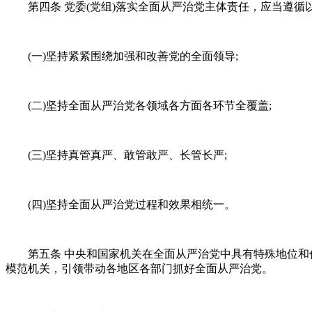
第四条 党委(党组)落实全面从严治党主体责任，应当遵循
(一)坚持紧紧围绕加强和改善党的全面领导;
(二)坚持全面从严治党各领域各方面各环节全覆盖;
(三)坚持真管真严、敢管敢严、长管长严;
(四)坚持全面从严治党过程和效果相统一。
第五条 中央和国家机关在全面从严治党中具有特殊地位和作
模范机关，引领带动各地区各部门抓好全面从严治党。