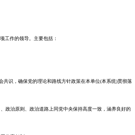
各项工作的领导。主要包括：
会共识，确保党的理论和路线方针政策在本单位(本系统)贯彻落
、政治原则、政治道路上同党中央保持高度一致，涵养良好的