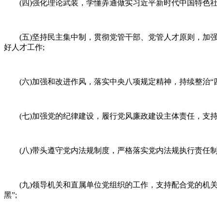
(四)强化理论武装，学懂弄通做实习近平新时代中国特色社
(五)坚持民主集中制，贯彻党管干部、党管人才原则，加强
好人才工作;
(六)加强和改进作风，落实中央八项规定精神，持续整治“四
(七)加强党的纪律建设，履行党风廉政建设主体责任，支持
(八)带头遵守党内法规制度，严格落实党内法规执行责任制，
(九)领导机关和直属单位党组织的工作，支持配合党的机关
黑”;