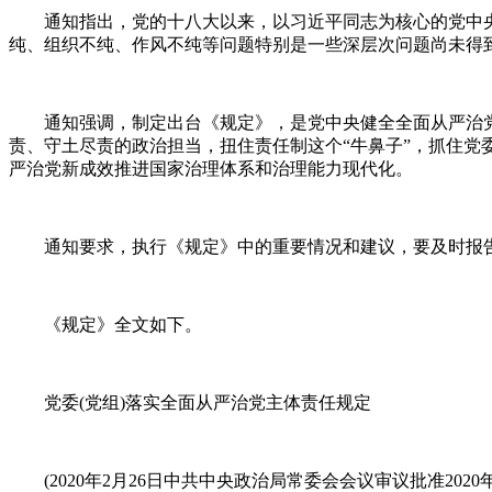
通知指出，党的十八大以来，以习近平同志为核心的党中央
纯、组织不纯、作风不纯等问题特别是一些深层次问题尚未得
通知强调，制定出台《规定》，是党中央健全全面从严治党责
责、守土尽责的政治担当，扭住责任制这个“牛鼻子”，抓住党
严治党新成效推进国家治理体系和治理能力现代化。
通知要求，执行《规定》中的重要情况和建议，要及时报
《规定》全文如下。
党委(党组)落实全面从严治党主体责任规定
(2020年2月26日中共中央政治局常委会会议审议批准2020